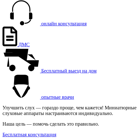
онлайн консультация
ДМС
Бесплатный выезд на дом
опытные врачи
Улучшить слух — гораздо проще, чем кажется! Миниатюрные
слуховые аппараты настраиваются индивидуально.
Наша цель — помочь сделать это правильно.
Бесплатная консультация