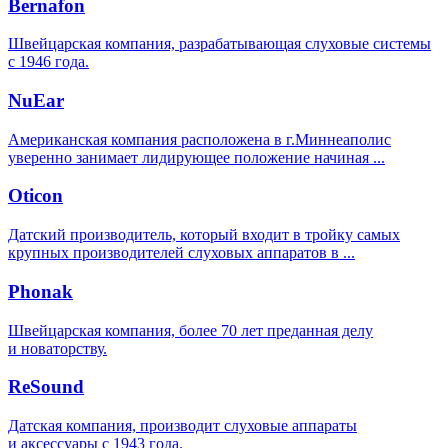
Bernafon
Швейцарская компания, разрабатывающая слуховые системы
с 1946 года.
NuEar
Американская компания расположена в г.Миннеаполис
уверенно занимает лидирующее положение начиная ...
Oticon
Датский производитель, который входит в тройку самых
крупных производителей слуховых аппаратов в ...
Phonak
Швейцарская компания, более 70 лет преданная делу
и новаторству.
ReSound
Датская компания, производит слуховые аппараты
и аксессуары с 1943 года.