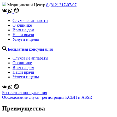
Медицинский Центр
8 (812) 317-07-07
Слуховые аппараты
О клинике
Врач на дом
Наши врачи
Услуги и цены
Бесплатная консультация
Слуховые аппараты
О клинике
Врач на дом
Наши врачи
Услуги и цены
Бесплатная консультация
Обследование слуха - регистрация КСВП и ASSR
О
Преимущества