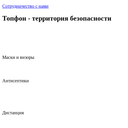
Сотрудничество с нами
Топфон - территория безопасности
Маски и визоры
Антисептики
Дистанция