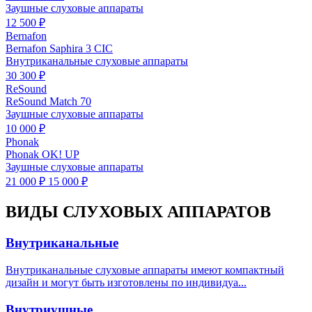
Заушные слуховые аппараты
12 500 ₽
Bernafon
Bernafon Saphira 3 CIC
Внутриканальные слуховые аппараты
30 300 ₽
ReSound
ReSound Match 70
Заушные слуховые аппараты
10 000 ₽
Phonak
Phonak OK! UP
Заушные слуховые аппараты
21 000 ₽
15 000 ₽
ВИДЫ СЛУХОВЫХ АППАРАТОВ
Внутриканальные
Внутриканальные слуховые аппараты имеют компактный
дизайн и могут быть изготовлены по индивидуа...
Внутриушные