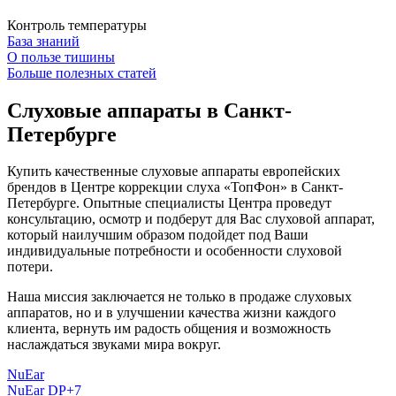
Контроль температуры
База знаний
О пользе тишины
Больше полезных статей
Слуховые аппараты в Санкт-
Петербурге
Купить качественные слуховые аппараты европейских
брендов в Центре коррекции слуха «ТопФон» в Санкт-
Петербурге. Опытные специалисты Центра проведут
консультацию, осмотр и подберут для Вас слуховой аппарат,
который наилучшим образом подойдет под Ваши
индивидуальные потребности и особенности слуховой
потери.
Наша миссия заключается не только в продаже слуховых
аппаратов, но и в улучшении качества жизни каждого
клиента, вернуть им радость общения и возможность
наслаждаться звуками мира вокруг.
NuEar
NuEar DP+7