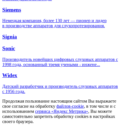
Siemens
Немецкая компания, более 130 лет — пионер и лидер
в производстве аппаратов для слухопротезирования.
Signia
Sonic
Производитель новейших цифровых слуховых аппаратов с
1998 года, основанный тремя учеными - инжене...
Widex
Датский разработчик и производитель слуховых аппаратов
с 1956 года.
Продолжая пользование настоящим сайтом Вы выражаете
свое согласие на обработку
файлов-cookie
, в том числе и с
использованием
сервиса «Яндекс Метрика»
, Вы можете
самостоятельно запретить обработку cookies в настройках
своего браузера.