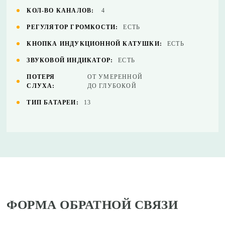
КОЛ-ВО КАНАЛОВ:
4
РЕГУЛЯТОР ГРОМКОСТИ:
ЕСТЬ
КНОПКА ИНДУКЦИОННОЙ КАТУШКИ:
ЕСТЬ
ЗВУКОВОЙ ИНДИКАТОР:
ЕСТЬ
ПОТЕРЯ
ОТ УМЕРЕННОЙ
СЛУХА:
ДО ГЛУБОКОЙ
ТИП БАТАРЕИ:
13
ФОРМА ОБРАТНОЙ СВЯЗИ