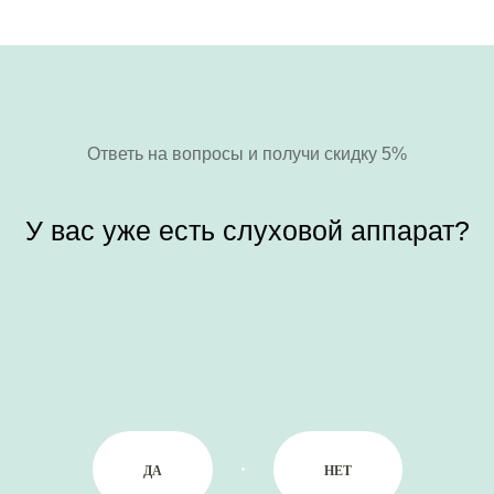
Ответь на вопросы и получи скидку 5%
У вас уже есть слуховой аппарат?
ДА
НЕТ