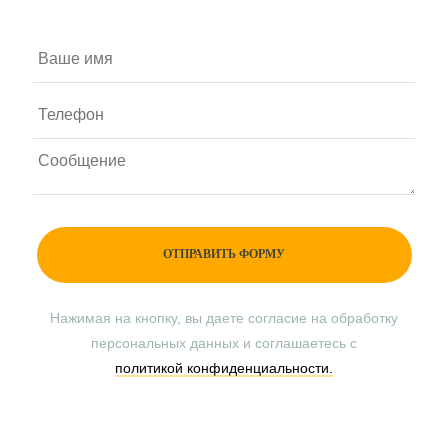
Нажимая на кнопку, вы даете согласие на обработку
персональных данных и соглашаетесь с
политикой конфиденциальности.