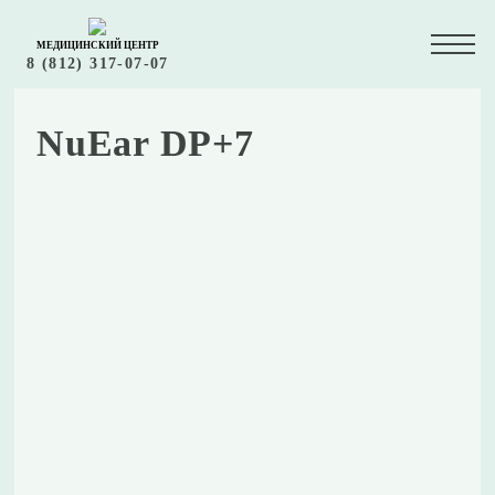
МЕДИЦИНСКИЙ ЦЕНТР
8 (812) 317-07-07
NuEar DP+7