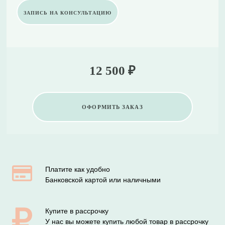
ЗАПИСЬ НА КОНСУЛЬТАЦИЮ
12 500 ₽
ОФОРМИТЬ ЗАКАЗ
Платите как удобно
Банковской картой или наличными
Купите в рассрочку
У нас вы можете купить любой товар в рассрочку