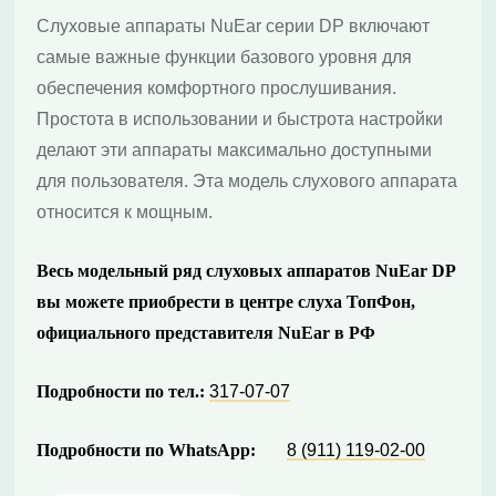
Слуховые аппараты NuEar серии DP включают
самые важные функции базового уровня для
обеспечения комфортного прослушивания.
Простота в использовании и быстрота настройки
делают эти аппараты максимально доступными
для пользователя. Эта модель слухового аппарата
относится к мощным.
Весь модельный ряд слуховых аппаратов NuEar DP
вы можете приобрести в центре слуха ТопФон,
официального представителя NuEar в РФ
Подробности по тел.:
317-07-07
Подробности по WhatsApp:
8 (911) 119-02-00