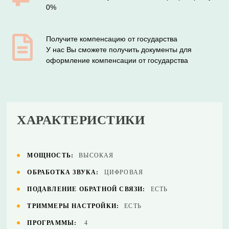
0%
Получите компенсацию от государства
У нас Вы сможете получить документы для
оформление компенсации от государства
ХАРАКТЕРИСТИКИ
МОЩНОСТЬ:
ВЫСОКАЯ
ОБРАБОТКА ЗВУКА:
ЦИФРОВАЯ
ПОДАВЛЕНИЕ ОБРАТНОЙ СВЯЗИ:
ЕСТЬ
ТРИММЕРЫ НАСТРОЙКИ:
ЕСТЬ
ПРОГРАММЫ:
4