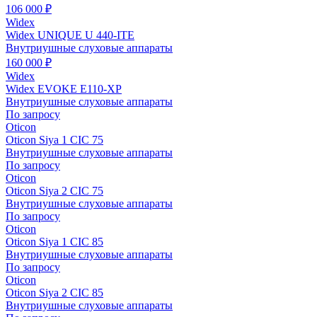
106 000 ₽
Widex
Widex UNIQUE U 440-ITE
Внутриушные слуховые аппараты
160 000 ₽
Widex
Widex EVOKE E110-XP
Внутриушные слуховые аппараты
По запросу
Oticon
Oticon Siya 1 CIC 75
Внутриушные слуховые аппараты
По запросу
Oticon
Oticon Siya 2 CIC 75
Внутриушные слуховые аппараты
По запросу
Oticon
Oticon Siya 1 CIC 85
Внутриушные слуховые аппараты
По запросу
Oticon
Oticon Siya 2 CIC 85
Внутриушные слуховые аппараты