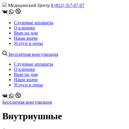
Медицинский Центр
8 (812) 317-07-07
Слуховые аппараты
О клинике
Врач на дом
Наши врачи
Услуги и цены
Бесплатная консультация
Слуховые аппараты
О клинике
Врач на дом
Наши врачи
Услуги и цены
Бесплатная консультация
Внутриушные