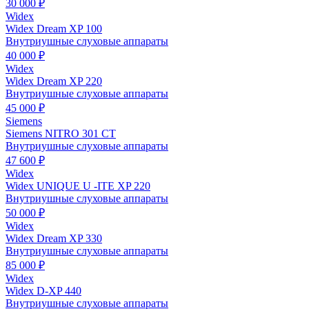
30 000 ₽
Widex
Widex Dream XP 100
Внутриушные слуховые аппараты
40 000 ₽
Widex
Widex Dream XP 220
Внутриушные слуховые аппараты
45 000 ₽
Siemens
Siemens NITRO 301 CT
Внутриушные слуховые аппараты
47 600 ₽
Widex
Widex UNIQUE U -ITE XP 220
Внутриушные слуховые аппараты
50 000 ₽
Widex
Widex Dream XP 330
Внутриушные слуховые аппараты
85 000 ₽
Widex
Widex D-XP 440
Внутриушные слуховые аппараты